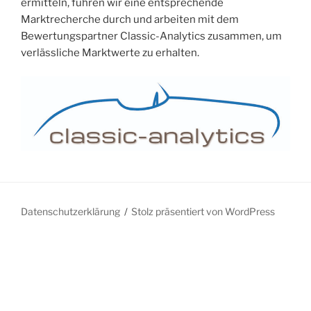
ermitteln, führen wir eine entsprechende
Marktrecherche durch und arbeiten mit dem
Bewertungspartner Classic-Analytics zusammen, um
verlässliche Marktwerte zu erhalten.
Datenschutzerklärung
Stolz präsentiert von WordPress